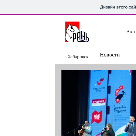
Дизайн этого са
Авт
Новости
г. Хабаровск